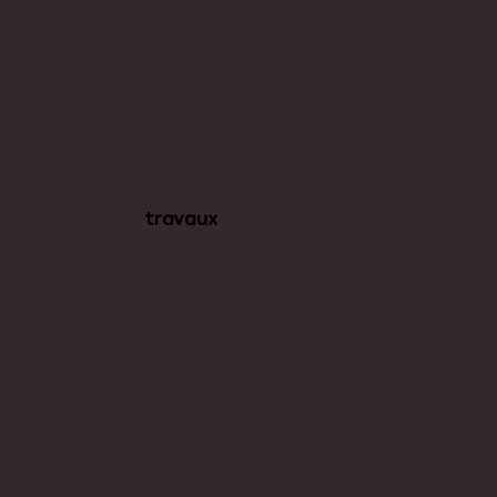
travaux